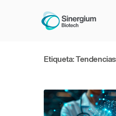
Etiqueta:
Tendencias