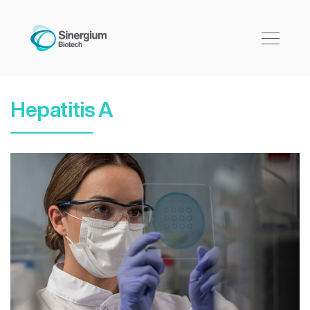
Hepatitis A