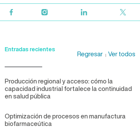
Entradas recientes
Regresar
Ver todos
|
Producción regional y acceso: cómo la
capacidad industrial fortalece la continuidad
en salud pública
Optimización de procesos en manufactura
biofarmaceútica