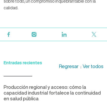
sobre todo, un compromiso inquebrantable con la
calidad.
Entradas recientes
Regresar
Ver todos
|
Producción regional y acceso: cómo la
capacidad industrial fortalece la continuidad
en salud pública