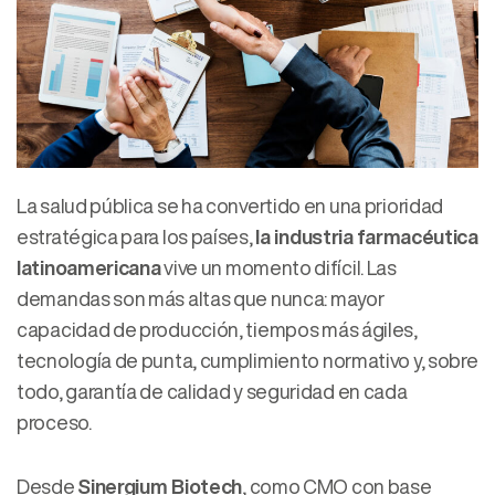
La salud pública se ha convertido en una prioridad
estratégica para los países,
la industria farmacéutica
latinoamericana
vive un momento difícil. Las
demandas son más altas que nunca: mayor
capacidad de producción, tiempos más ágiles,
tecnología de punta, cumplimiento normativo y, sobre
todo, garantía de calidad y seguridad en cada
proceso.
Desde
Sinergium Biotech
, como CMO con base