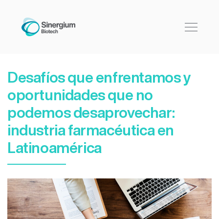
Desafíos que enfrentamos y
oportunidades que no
podemos desaprovechar:
industria farmacéutica en
Latinoamérica