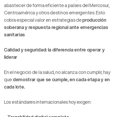
abastecer de forma eficiente a países del Mercosur,
Centroamérica y otros destinos emergentes. Esto
cobra especial valor en estrategias de
producción
soberana y respuesta regional ante emergencias
sanitarias
.
Calidad y seguridad: la diferencia entre operar y
liderar
En el negocio de la salud, no alcanza con cumplir, hay
que
demostrar que se cumple, en cada etapa y en
cada lote.
Los estándares internacionales hoy exigen: